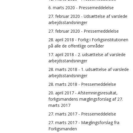
6. marts 2020 - Pressemeddelelse
27. februar 2020 - Udsættelse af varslede
arbejdsstandsninger
27. februar 2020 - Pressemeddelelse
28. april 2018 - Forlig i Forligsinstitutionen
på alle de offentlige områder
17. april 2018 - 2. udsættelse af varslede
arbejdsstandsninger
28. marts 2018 - 1. udsættelse af varslede
arbejdsstandsninger
28. marts 2018 - Pressemeddelelse
20. april 2017 - Afstemningsresultat,
forligsmandens mæglingsforslag af 27.
marts 2017
27. marts 2017 - Pressemeddelelse
27. marts 2017 - Mæglingsforslag fra
Forligsmanden