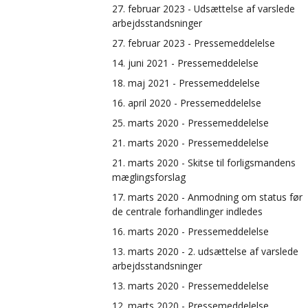
27. februar 2023 - Udsættelse af varslede
arbejdsstandsninger
27. februar 2023 - Pressemeddelelse
14. juni 2021 - Pressemeddelelse
18. maj 2021 - Pressemeddelelse
16. april 2020 - Pressemeddelelse
25. marts 2020 - Pressemeddelelse
21. marts 2020 - Pressemeddelelse
21. marts 2020 - Skitse til forligsmandens
mæglingsforslag
17. marts 2020 - Anmodning om status før
de centrale forhandlinger indledes
16. marts 2020 - Pressemeddelelse
13. marts 2020 - 2. udsættelse af varslede
arbejdsstandsninger
13. marts 2020 - Pressemeddelelse
12. marts 2020 - Pressemeddelelse