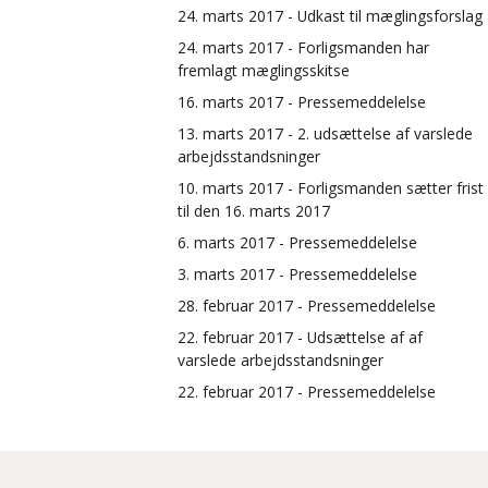
24. marts 2017 - Udkast til mæglingsforslag
24. marts 2017 - Forligsmanden har
fremlagt mæglingsskitse
16. marts 2017 - Pressemeddelelse
13. marts 2017 - 2. udsættelse af varslede
arbejdsstandsninger
10. marts 2017 - Forligsmanden sætter frist
til den 16. marts 2017
6. marts 2017 - Pressemeddelelse
3. marts 2017 - Pressemeddelelse
28. februar 2017 - Pressemeddelelse
22. februar 2017 - Udsættelse af af
varslede arbejdsstandsninger
22. februar 2017 - Pressemeddelelse